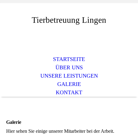
Tierbetreuung Lingen
STARTSEITE
ÜBER UNS
UNSERE LEISTUNGEN
GALERIE
KONTAKT
Galerie
Hier sehen Sie einige unserer Mitarbeiter bei der Arbeit.