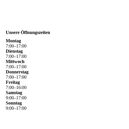
Unsere Öffnungszeiten
Montag
7
:
00
–
17
:
00
Dienstag
7
:
00
–
17
:
00
Mittwoch
7
:
00
–
17
:
00
Donnerstag
7
:
00
–
17
:
00
Freitag
7
:
00
–
16
:
00
Samstag
9
:
00
–
17
:
00
Sonntag
9
:
00
–
17
:
00